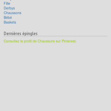
Fille
Derbys
Chaussons
Bébé
Baskets
Dernières épingles
Consultez le profil de Chaussure sur Pinterest.