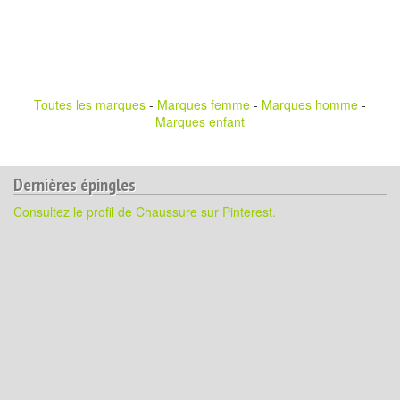
Toutes les marques
-
Marques femme
-
Marques homme
-
Marques enfant
Dernières épingles
Consultez le profil de Chaussure sur Pinterest.