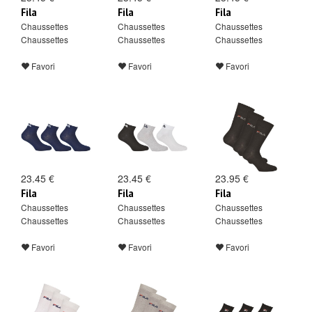
Fila
Fila
Fila
Chaussettes
Chaussettes
Chaussettes
Chaussettes
Chaussettes
Chaussettes
Favori
Favori
Favori
23.45 €
23.45 €
23.95 €
Fila
Fila
Fila
Chaussettes
Chaussettes
Chaussettes
Chaussettes
Chaussettes
Chaussettes
Favori
Favori
Favori