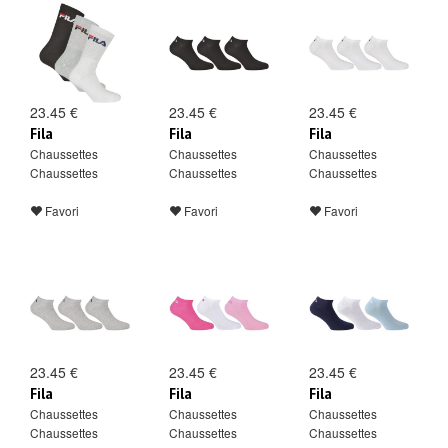
23.45 €
23.45 €
23.45 €
Fila
Fila
Fila
Chaussettes
Chaussettes
Chaussettes
Chaussettes
Chaussettes
Chaussettes
Favori
Favori
Favori
23.45 €
23.45 €
23.45 €
Fila
Fila
Fila
Chaussettes
Chaussettes
Chaussettes
Chaussettes
Chaussettes
Chaussettes