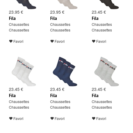
23.95 €
23.95 €
23.45 €
Fila
Fila
Fila
Chaussettes
Chaussettes
Chaussettes
Chaussettes
Chaussettes
Chaussettes
Favori
Favori
Favori
23.45 €
23.45 €
23.45 €
Fila
Fila
Fila
Chaussettes
Chaussettes
Chaussettes
Chaussettes
Chaussettes
Chaussettes
Favori
Favori
Favori