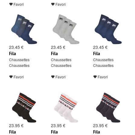
Favori
Favori
23.45 €
23.45 €
23.45 €
Fila
Fila
Fila
Chaussettes
Chaussettes
Chaussettes
Chaussettes
Chaussettes
Chaussettes
Favori
Favori
Favori
23.95 €
23.95 €
23.95 €
Fila
Fila
Fila