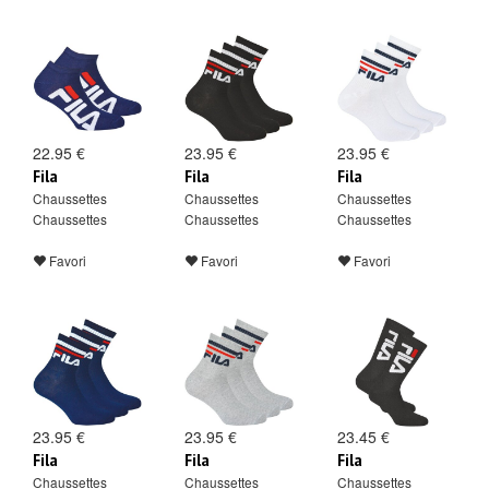
22.95 €
23.95 €
23.95 €
Fila
Fila
Fila
Chaussettes
Chaussettes
Chaussettes
Chaussettes
Chaussettes
Chaussettes
Favori
Favori
Favori
23.95 €
23.95 €
23.45 €
Fila
Fila
Fila
Chaussettes
Chaussettes
Chaussettes