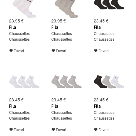
23.95 €
23.95 €
23.45 €
Fila
Fila
Fila
Chaussettes
Chaussettes
Chaussettes
Chaussettes
Chaussettes
Chaussettes
Favori
Favori
Favori
23.45 €
23.45 €
23.45 €
Fila
Fila
Fila
Chaussettes
Chaussettes
Chaussettes
Chaussettes
Chaussettes
Chaussettes
Favori
Favori
Favori