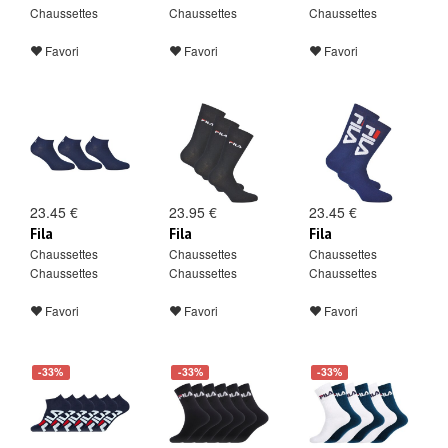
Chaussettes
Chaussettes
Chaussettes
Favori
Favori
Favori
23.45 €
23.95 €
23.45 €
Fila
Fila
Fila
Chaussettes
Chaussettes
Chaussettes
Chaussettes
Chaussettes
Chaussettes
Favori
Favori
Favori
-33%
-33%
-33%