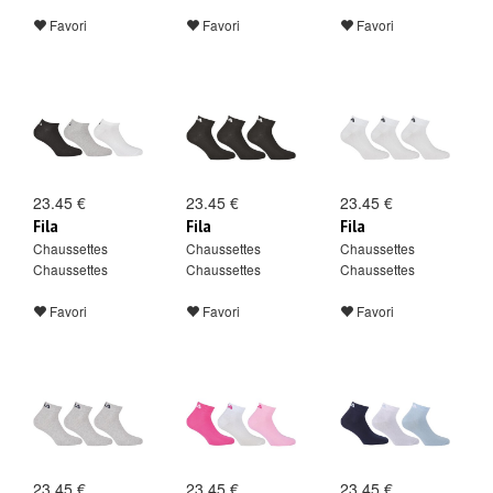
Favori
Favori
Favori
23.45 €
23.45 €
23.45 €
Fila
Fila
Fila
Chaussettes
Chaussettes
Chaussettes
Chaussettes
Chaussettes
Chaussettes
Favori
Favori
Favori
23.45 €
23.45 €
23.45 €