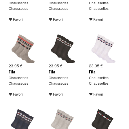
Chaussettes
Chaussettes
Chaussettes
Chaussettes
Chaussettes
Chaussettes
Favori
Favori
Favori
23.95 €
23.95 €
23.95 €
Fila
Fila
Fila
Chaussettes
Chaussettes
Chaussettes
Chaussettes
Chaussettes
Chaussettes
Favori
Favori
Favori