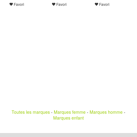
Favori
Favori
Favori
Toutes les marques
-
Marques femme
-
Marques homme
-
Marques enfant