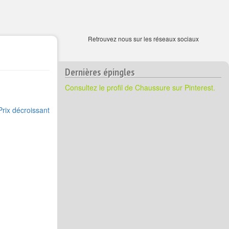
Retrouvez nous sur les réseaux sociaux
Dernières épingles
Consultez le profil de Chaussure sur Pinterest.
Prix décroissant