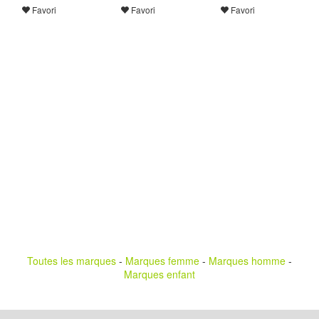
Favori
Favori
Favori
Toutes les marques
-
Marques femme
-
Marques homme
-
Marques enfant