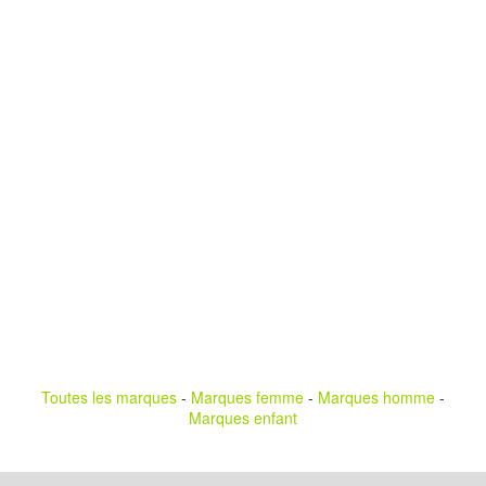
Toutes les marques
-
Marques femme
-
Marques homme
-
Marques enfant