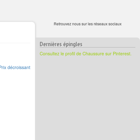
Retrouvez nous sur les réseaux sociaux
Dernières épingles
Consultez le profil de Chaussure sur Pinterest.
Prix décroissant