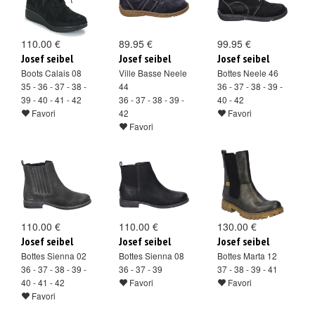
110.00 €
89.95 €
99.95 €
Josef seibel
Josef seibel
Josef seibel
Boots Calais 08
Ville Basse Neele
Bottes Neele 46
35 - 36 - 37 - 38 -
44
36 - 37 - 38 - 39 -
39 - 40 - 41 - 42
36 - 37 - 38 - 39 -
40 - 42
Favori
42
Favori
Favori
110.00 €
110.00 €
130.00 €
Josef seibel
Josef seibel
Josef seibel
Bottes Sienna 02
Bottes Sienna 08
Bottes Marta 12
36 - 37 - 38 - 39 -
36 - 37 - 39
37 - 38 - 39 - 41
40 - 41 - 42
Favori
Favori
Favori