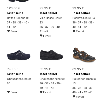
120.00 €
99.95 €
99.95 €
Josef seibel
Josef seibel
Josef seibel
Bottes Simona 05
Ville Basse Caren
Baskets Claire 24
37 - 38 - 39 - 40 -
23
36 - 37 - 38 - 39 -
41 - 42
36 - 37 - 39 - 40 -
40 - 41 - 42
Favori
41 - 42
Favori
Favori
74.95 €
59.95 €
89.95 €
Josef seibel
Josef seibel
Josef seibel
Chaussons Cholet
Chaussons Nice 09
Ballerines Rosalie
05
36 - 37 - 38 - 39 -
13
40 - 41 - 42
36 - 37 - 38 - 39 -
Favori
Favori
40 - 41 - 42 - 43
Favori