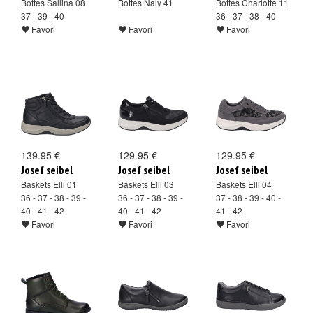
Bottes Sallina 08
Bottes Naly 41
Bottes Charlotte 11
37 - 39 - 40
36 - 37 - 38 - 40
Favori
Favori
Favori
139.95 €
129.95 €
129.95 €
Josef seibel
Josef seibel
Josef seibel
Baskets Elli 01
Baskets Elli 03
Baskets Elli 04
36 - 37 - 38 - 39 -
36 - 37 - 38 - 39 -
37 - 38 - 39 - 40 -
40 - 41 - 42
40 - 41 - 42
41 - 42
Favori
Favori
Favori