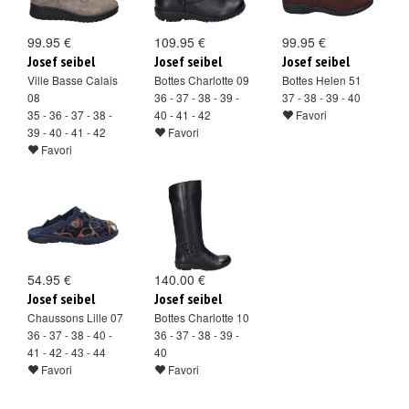
99.95 €
109.95 €
99.95 €
Josef seibel
Josef seibel
Josef seibel
Ville Basse Calais
Bottes Charlotte 09
Bottes Helen 51
08
36 - 37 - 38 - 39 -
37 - 38 - 39 - 40
35 - 36 - 37 - 38 -
40 - 41 - 42
Favori
39 - 40 - 41 - 42
Favori
Favori
54.95 €
140.00 €
Josef seibel
Josef seibel
Chaussons Lille 07
Bottes Charlotte 10
36 - 37 - 38 - 40 -
36 - 37 - 38 - 39 -
41 - 42 - 43 - 44
40
Favori
Favori