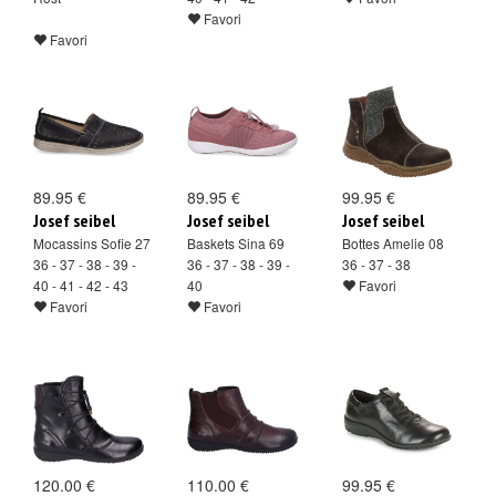
Favori
Favori
89.95 €
89.95 €
99.95 €
Josef seibel
Josef seibel
Josef seibel
Mocassins Sofie 27
Baskets Sina 69
Bottes Amelie 08
36 - 37 - 38 - 39 -
36 - 37 - 38 - 39 -
36 - 37 - 38
40 - 41 - 42 - 43
40
Favori
Favori
Favori
120.00 €
110.00 €
99.95 €