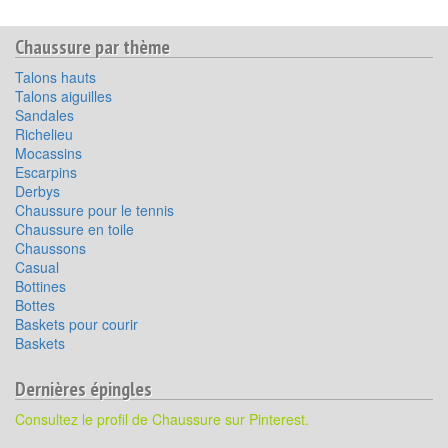
Chaussure par thème
Talons hauts
Talons aiguilles
Sandales
Richelieu
Mocassins
Escarpins
Derbys
Chaussure pour le tennis
Chaussure en toile
Chaussons
Casual
Bottines
Bottes
Baskets pour courir
Baskets
Dernières épingles
Consultez le profil de Chaussure sur Pinterest.