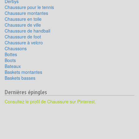
Derbys
Chaussure pour le tennis
Chaussure montantes
Chaussure en toile
Chaussure de ville
Chaussure de handball
Chaussure de foot
Chaussure à velcro
Chaussons
Bottes
Boots
Bateaux
Baskets montantes
Baskets basses
Dernières épingles
Consultez le profil de Chaussure sur Pinterest.