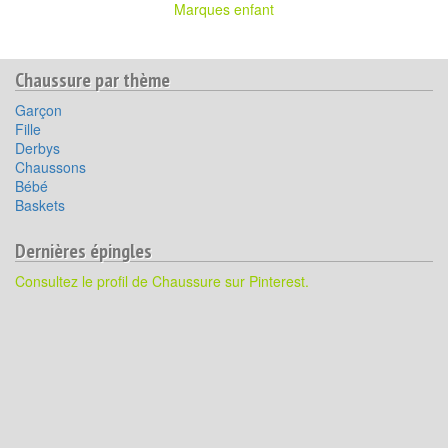
Marques enfant
Chaussure par thème
Garçon
Fille
Derbys
Chaussons
Bébé
Baskets
Dernières épingles
Consultez le profil de Chaussure sur Pinterest.