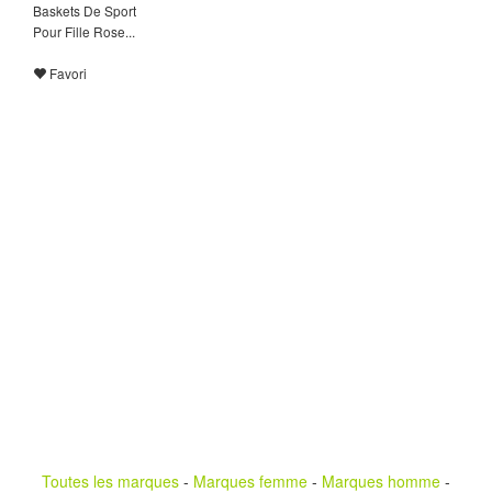
Baskets De Sport
Pour Fille Rose...
Favori
Toutes les marques
-
Marques femme
-
Marques homme
-