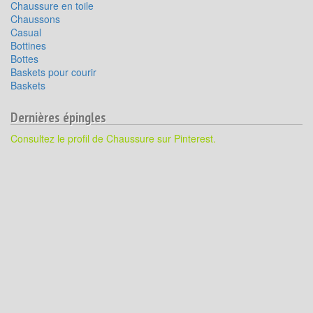
Chaussure en toile
Chaussons
Casual
Bottines
Bottes
Baskets pour courir
Baskets
Dernières épingles
Consultez le profil de Chaussure sur Pinterest.