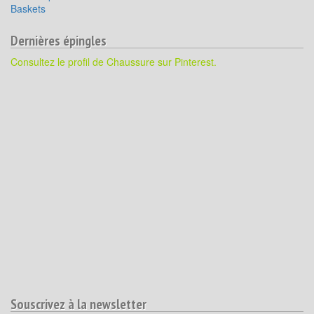
Baskets
Dernières épingles
Consultez le profil de Chaussure sur Pinterest.
Souscrivez à la newsletter