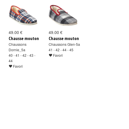
49.00 €
49.00 €
Chausse mouton
Chausse mouton
Chaussons
Chaussons Glen-5a
Dornie_5a
41 - 42 - 44 - 45
40 - 41 - 42 - 43 -
Favori
44
Favori