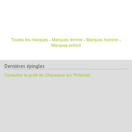
Toutes les marques
-
Marques femme
-
Marques homme
-
Marques enfant
Dernières épingles
Consultez le profil de Chaussure sur Pinterest.