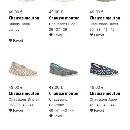
49.00 €
49.00 €
49.00 €
Chausse mouton
Chausse mouton
Chausse mouton
Sabots Calou
Chaussons Cleo
Chaussons Duvet
Lainey
36 - 37 - 39
36 - 38 - 41 - 42
Favori
Favori
Favori
49.00 €
49.00 €
49.00 €
Chausse mouton
Chausse mouton
Chausse mouton
Chaussons Sinclair
Chaussons
Chaussons Aube
36 - 39 - 40 - 41
Galloway
41 - 42 - 43 - 44
Favori
40 - 41 - 43 - 44
Favori
Favori