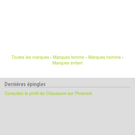
Toutes les marques
-
Marques femme
-
Marques homme
-
Marques enfant
Dernières épingles
Consultez le profil de Chaussure sur Pinterest.