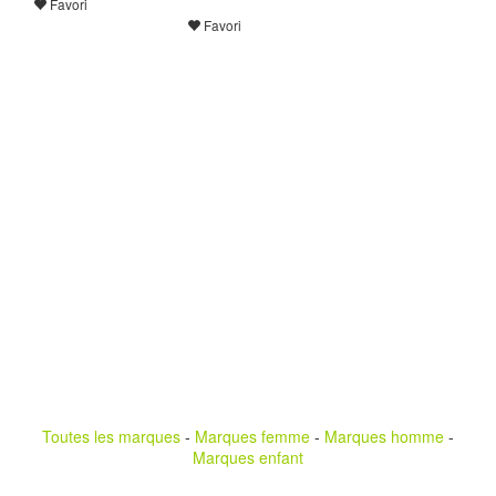
Favori
Favori
Toutes les marques
-
Marques femme
-
Marques homme
-
Marques enfant