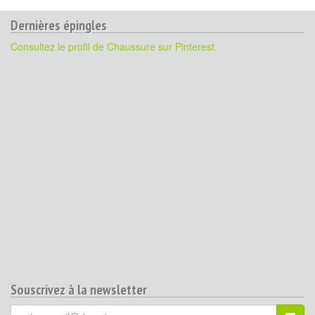
Dernières épingles
Consultez le profil de Chaussure sur Pinterest.
Souscrivez à la newsletter
Votre