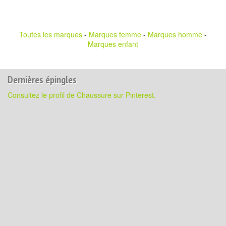
Toutes les marques
-
Marques femme
-
Marques homme
-
Marques enfant
Dernières épingles
Consultez le profil de Chaussure sur Pinterest.