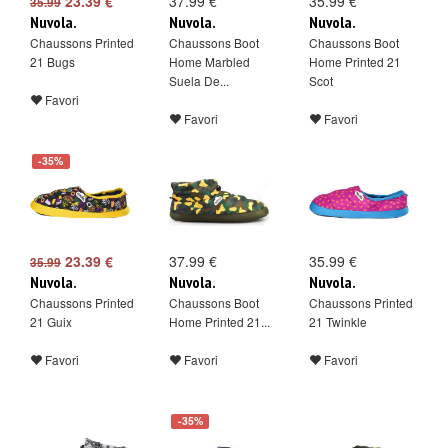
23.39 €
37.99 €
35.99 €
35.99
Nuvola.
Nuvola.
Nuvola.
Chaussons Printed
Chaussons Boot
Chaussons Boot
21 Bugs
Home Marbled
Home Printed 21
Suela De...
Scot
Favori
Favori
Favori
-35%
23.39 €
37.99 €
35.99 €
35.99
Nuvola.
Nuvola.
Nuvola.
Chaussons Printed
Chaussons Boot
Chaussons Printed
21 Guix
Home Printed 21...
21 Twinkle
Favori
Favori
Favori
-35%