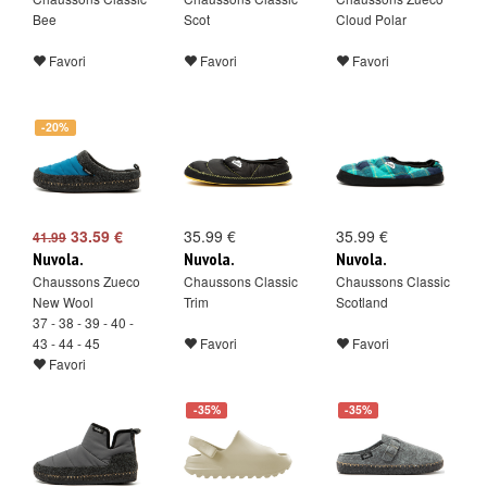
Bee
Scot
Cloud Polar
Favori
Favori
Favori
-20%
33.59 €
35.99 €
35.99 €
41.99
Nuvola.
Nuvola.
Nuvola.
Chaussons Zueco
Chaussons Classic
Chaussons Classic
New Wool
Trim
Scotland
37 - 38 - 39 - 40 -
43 - 44 - 45
Favori
Favori
Favori
-35%
-35%