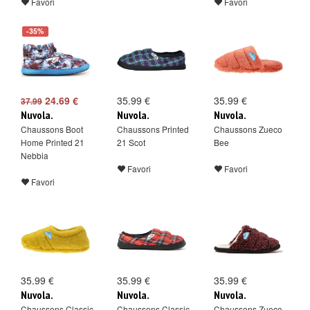
Favori
Favori
-35%
24.69 €
35.99 €
35.99 €
37.99
Nuvola.
Nuvola.
Nuvola.
Chaussons Boot
Chaussons Printed
Chaussons Zueco
Home Printed 21
21 Scot
Bee
Nebbia
Favori
Favori
Favori
35.99 €
35.99 €
35.99 €
Nuvola.
Nuvola.
Nuvola.
Chaussons Classic
Chaussons Classic
Chaussons Zueco