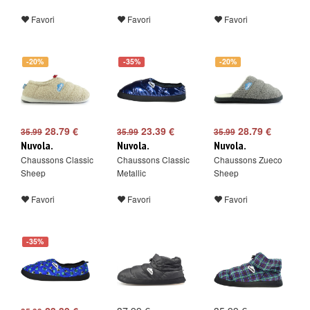
Favori
Favori
Favori
-20%
-35%
-20%
28.79 €
23.39 €
28.79 €
35.99
35.99
35.99
Nuvola.
Nuvola.
Nuvola.
Chaussons Classic
Chaussons Classic
Chaussons Zueco
Sheep
Metallic
Sheep
Favori
Favori
Favori
-35%