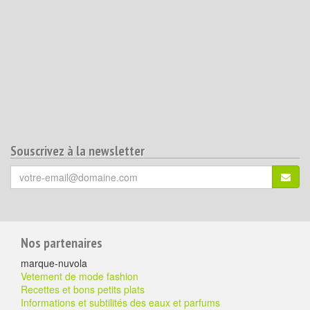
Souscrivez à la newsletter
Votre
S'ins
email
(*)
:
Pour
Nos partenaires
aller
marque-nuvola
plus
Vetement de mode fashion
Recettes et bons petits plats
loin
Informations et subtilités des eaux et parfums