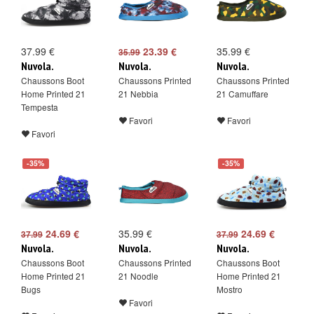
37.99 €
23.39 €
35.99 €
35.99
Nuvola.
Nuvola.
Nuvola.
Chaussons Boot
Chaussons Printed
Chaussons Printed
Home Printed 21
21 Nebbia
21 Camuffare
Tempesta
Favori
Favori
Favori
-35%
-35%
24.69 €
35.99 €
24.69 €
37.99
37.99
Nuvola.
Nuvola.
Nuvola.
Chaussons Boot
Chaussons Printed
Chaussons Boot
Home Printed 21
21 Noodle
Home Printed 21
Bugs
Mostro
Favori