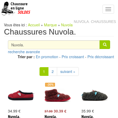
Chaussure
chaussures
en ligne
Toggl
pas
SOLDES
navig
cheres
NUVOLA. CHAUSSURES
Vous êtes ici :
Accueil
»
Marque
»
Nuvola
Chaussures Nuvola.
recherche avancée
Trier par :
En promotion
-
Prix croissant
-
Prix décroissant
1
2
suivant »
-20%
34.99 €
30.39 €
35.99 €
37.99
Nuvola.
Nuvola.
Nuvola.