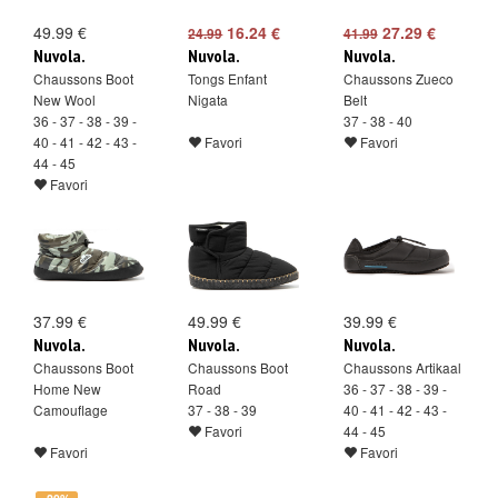
49.99 €
16.24 €
27.29 €
24.99
41.99
Nuvola.
Nuvola.
Nuvola.
Chaussons Boot
Tongs Enfant
Chaussons Zueco
New Wool
Nigata
Belt
36 - 37 - 38 - 39 -
37 - 38 - 40
40 - 41 - 42 - 43 -
Favori
Favori
44 - 45
Favori
37.99 €
49.99 €
39.99 €
Nuvola.
Nuvola.
Nuvola.
Chaussons Boot
Chaussons Boot
Chaussons Artikaal
Home New
Road
36 - 37 - 38 - 39 -
Camouflage
37 - 38 - 39
40 - 41 - 42 - 43 -
Favori
44 - 45
Favori
Favori