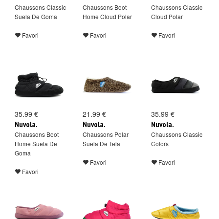
Chaussons Classic
Chaussons Boot
Chaussons Classic
Suela De Goma
Home Cloud Polar
Cloud Polar
Favori
Favori
Favori
35.99 €
21.99 €
35.99 €
Nuvola.
Nuvola.
Nuvola.
Chaussons Boot
Chaussons Polar
Chaussons Classic
Home Suela De
Suela De Tela
Colors
Goma
Favori
Favori
Favori