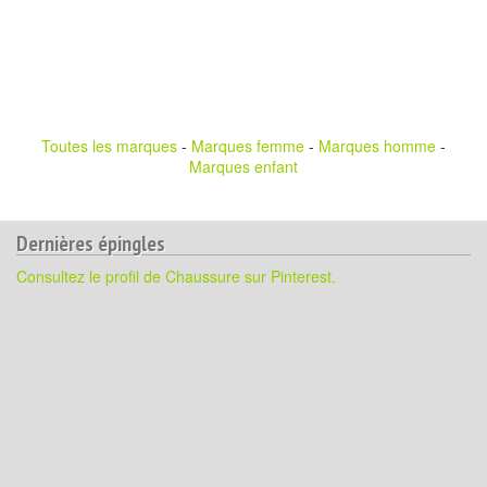
Toutes les marques
-
Marques femme
-
Marques homme
-
Marques enfant
Dernières épingles
Consultez le profil de Chaussure sur Pinterest.