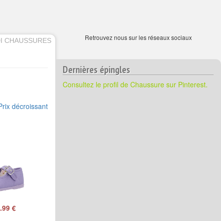
Retrouvez nous sur les réseaux sociaux
I CHAUSSURES
Dernières épingles
Consultez le profil de Chaussure sur Pinterest.
Prix décroissant
.99 €