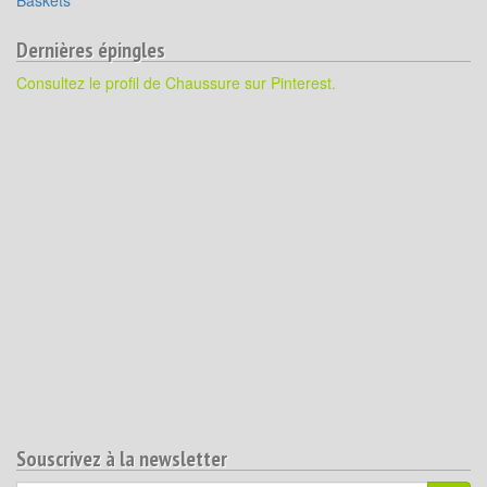
Baskets
Dernières épingles
Consultez le profil de Chaussure sur Pinterest.
Souscrivez à la newsletter