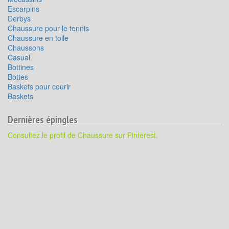
Escarpins
Derbys
Chaussure pour le tennis
Chaussure en toile
Chaussons
Casual
Bottines
Bottes
Baskets pour courir
Baskets
Dernières épingles
Consultez le profil de Chaussure sur Pinterest.