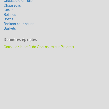
Chaussure en toile
Chaussons
Casual
Bottines
Bottes
Baskets pour courir
Baskets
Dernières épingles
Consultez le profil de Chaussure sur Pinterest.