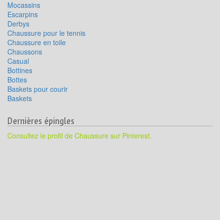
Mocassins
Escarpins
Derbys
Chaussure pour le tennis
Chaussure en toile
Chaussons
Casual
Bottines
Bottes
Baskets pour courir
Baskets
Dernières épingles
Consultez le profil de Chaussure sur Pinterest.