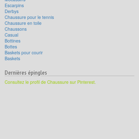
Escarpins
Derbys
Chaussure pour le tennis
Chaussure en toile
Chaussons
Casual
Bottines
Bottes
Baskets pour courir
Baskets
Dernières épingles
Consultez le profil de Chaussure sur Pinterest.