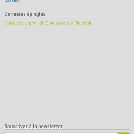
Baskets
Dernières épingles
Consultez le profil de Chaussure sur Pinterest.
Souscrivez à la newsletter