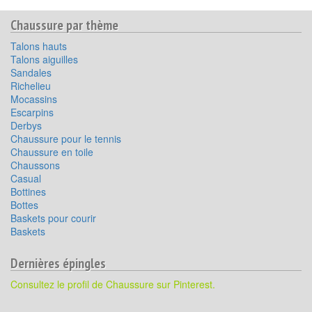
Chaussure par thème
Talons hauts
Talons aiguilles
Sandales
Richelieu
Mocassins
Escarpins
Derbys
Chaussure pour le tennis
Chaussure en toile
Chaussons
Casual
Bottines
Bottes
Baskets pour courir
Baskets
Dernières épingles
Consultez le profil de Chaussure sur Pinterest.