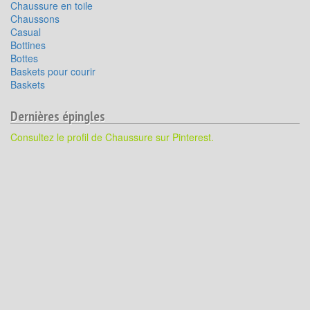
Chaussure en toile
Chaussons
Casual
Bottines
Bottes
Baskets pour courir
Baskets
Dernières épingles
Consultez le profil de Chaussure sur Pinterest.