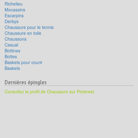
Richelieu
Mocassins
Escarpins
Derbys
Chaussure pour le tennis
Chaussure en toile
Chaussons
Casual
Bottines
Bottes
Baskets pour courir
Baskets
Dernières épingles
Consultez le profil de Chaussure sur Pinterest.