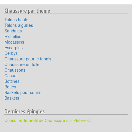
Chaussure par thème
Talons hauts
Talons aiguilles
Sandales
Richelieu
Mocassins
Escarpins
Derbys
Chaussure pour le tennis
Chaussure en toile
Chaussons
Casual
Bottines
Bottes
Baskets pour courir
Baskets
Dernières épingles
Consultez le profil de Chaussure sur Pinterest.