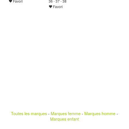
Favori
36 - 37 - 38
Favori
Toutes les marques
-
Marques femme
-
Marques homme
-
Marques enfant