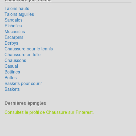
Talons hauts
Talons aiguilles
Sandales
Richelieu
Mocassins
Escarpins
Derbys
Chaussure pour le tennis
Chaussure en toile
Chaussons
Casual
Bottines
Bottes
Baskets pour courir
Baskets
Dernières épingles
Consultez le profil de Chaussure sur Pinterest.