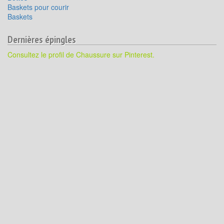
Baskets pour courir
Baskets
Dernières épingles
Consultez le profil de Chaussure sur Pinterest.