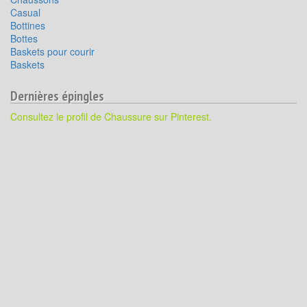
Casual
Bottines
Bottes
Baskets pour courir
Baskets
Dernières épingles
Consultez le profil de Chaussure sur Pinterest.