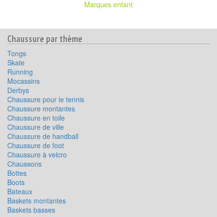
Marques enfant
Chaussure par thème
Tongs
Skate
Running
Mocassins
Derbys
Chaussure pour le tennis
Chaussure montantes
Chaussure en toile
Chaussure de ville
Chaussure de handball
Chaussure de foot
Chaussure à velcro
Chaussons
Bottes
Boots
Bateaux
Baskets montantes
Baskets basses