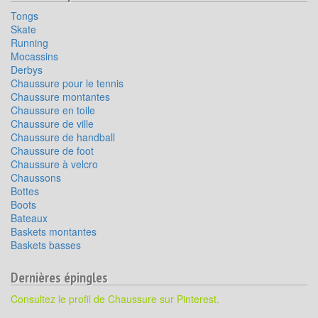
Tongs
Skate
Running
Mocassins
Derbys
Chaussure pour le tennis
Chaussure montantes
Chaussure en toile
Chaussure de ville
Chaussure de handball
Chaussure de foot
Chaussure à velcro
Chaussons
Bottes
Boots
Bateaux
Baskets montantes
Baskets basses
Dernières épingles
Consultez le profil de Chaussure sur Pinterest.