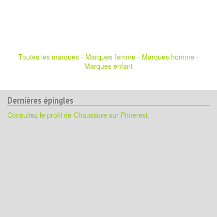
Toutes les marques
-
Marques femme
-
Marques homme
-
Marques enfant
Dernières épingles
Consultez le profil de Chaussure sur Pinterest.