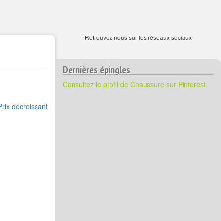
Retrouvez nous sur les réseaux sociaux
Dernières épingles
Consultez le profil de Chaussure sur Pinterest.
Prix décroissant