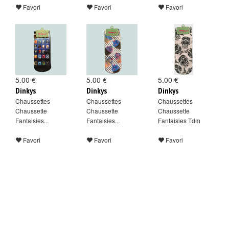
Favori
Favori
Favori
5.00 €
5.00 €
5.00 €
Dinkys
Dinkys
Dinkys
Chaussettes
Chaussettes
Chaussettes
Chaussette
Chaussette
Chaussette
Fantaisies...
Fantaisies...
Fantaisies Tdm
Favori
Favori
Favori