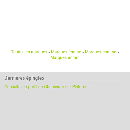
Toutes les marques
-
Marques femme
-
Marques homme
-
Marques enfant
Dernières épingles
Consultez le profil de Chaussure sur Pinterest.