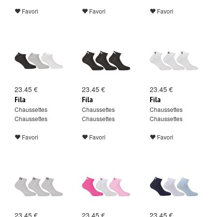
Favori
Favori
Favori
23.45 €
23.45 €
23.45 €
Fila
Fila
Fila
Chaussettes
Chaussettes
Chaussettes
Chaussettes
Chaussettes
Chaussettes
Favori
Favori
Favori
23.45 €
23.45 €
23.45 €