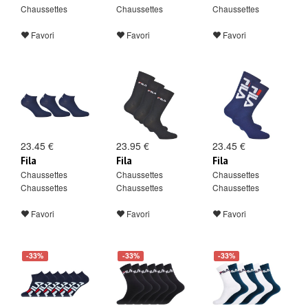
Chaussettes
Chaussettes
Chaussettes
Favori
Favori
Favori
23.45 €
23.95 €
23.45 €
Fila
Fila
Fila
Chaussettes
Chaussettes
Chaussettes
Chaussettes
Chaussettes
Chaussettes
Favori
Favori
Favori
-33%
-33%
-33%