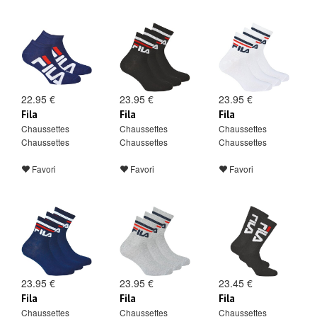
22.95 €
23.95 €
23.95 €
Fila
Fila
Fila
Chaussettes
Chaussettes
Chaussettes
Chaussettes
Chaussettes
Chaussettes
Favori
Favori
Favori
23.95 €
23.95 €
23.45 €
Fila
Fila
Fila
Chaussettes
Chaussettes
Chaussettes