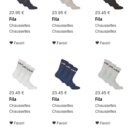
23.95 €
23.95 €
23.45 €
Fila
Fila
Fila
Chaussettes
Chaussettes
Chaussettes
Chaussettes
Chaussettes
Chaussettes
Favori
Favori
Favori
23.45 €
23.45 €
23.45 €
Fila
Fila
Fila
Chaussettes
Chaussettes
Chaussettes
Chaussettes
Chaussettes
Chaussettes
Favori
Favori
Favori