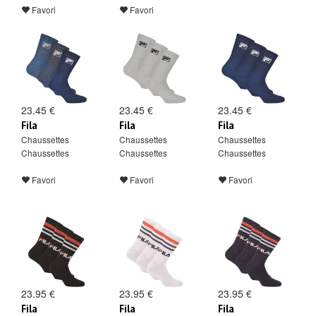
Favori
Favori
23.45 €
23.45 €
23.45 €
Fila
Fila
Fila
Chaussettes
Chaussettes
Chaussettes
Chaussettes
Chaussettes
Chaussettes
Favori
Favori
Favori
23.95 €
23.95 €
23.95 €
Fila
Fila
Fila