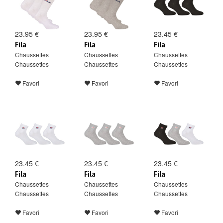
23.95 €
23.95 €
23.45 €
Fila
Fila
Fila
Chaussettes
Chaussettes
Chaussettes
Chaussettes
Chaussettes
Chaussettes
Favori
Favori
Favori
23.45 €
23.45 €
23.45 €
Fila
Fila
Fila
Chaussettes
Chaussettes
Chaussettes
Chaussettes
Chaussettes
Chaussettes
Favori
Favori
Favori