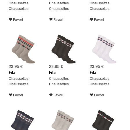
Chaussettes
Chaussettes
Chaussettes
Chaussettes
Chaussettes
Chaussettes
Favori
Favori
Favori
23.95 €
23.95 €
23.95 €
Fila
Fila
Fila
Chaussettes
Chaussettes
Chaussettes
Chaussettes
Chaussettes
Chaussettes
Favori
Favori
Favori