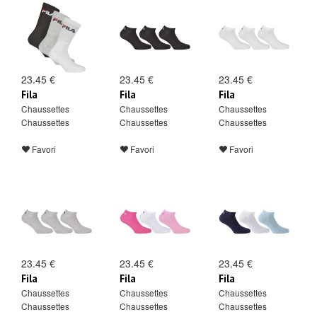
23.45 €
23.45 €
23.45 €
Fila
Fila
Fila
Chaussettes
Chaussettes
Chaussettes
Chaussettes
Chaussettes
Chaussettes
Favori
Favori
Favori
23.45 €
23.45 €
23.45 €
Fila
Fila
Fila
Chaussettes
Chaussettes
Chaussettes
Chaussettes
Chaussettes
Chaussettes