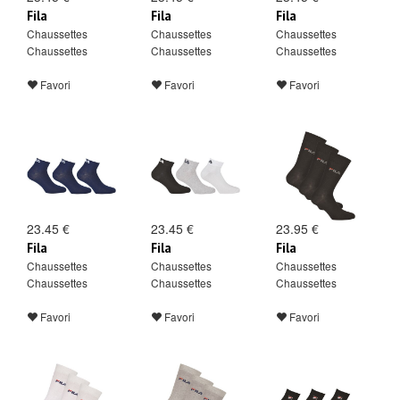
Fila
Fila
Fila
Chaussettes
Chaussettes
Chaussettes
Chaussettes
Chaussettes
Chaussettes
Favori
Favori
Favori
23.45 €
23.45 €
23.95 €
Fila
Fila
Fila
Chaussettes
Chaussettes
Chaussettes
Chaussettes
Chaussettes
Chaussettes
Favori
Favori
Favori