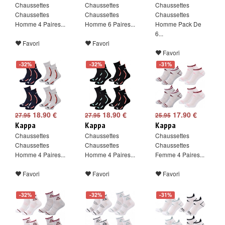
Chaussettes
Chaussettes
Chaussettes
Chaussettes
Chaussettes
Chaussettes
Homme 4 Paires...
Homme 6 Paires...
Homme Pack De
6...
Favori
Favori
Favori
-32%
-32%
-31%
18.90 €
18.90 €
17.90 €
27.95
27.95
25.95
Kappa
Kappa
Kappa
Chaussettes
Chaussettes
Chaussettes
Chaussettes
Chaussettes
Chaussettes
Homme 4 Paires...
Homme 4 Paires...
Femme 4 Paires...
Favori
Favori
Favori
-32%
-32%
-31%