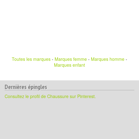
Toutes les marques
-
Marques femme
-
Marques homme
-
Marques enfant
Dernières épingles
Consultez le profil de Chaussure sur Pinterest.