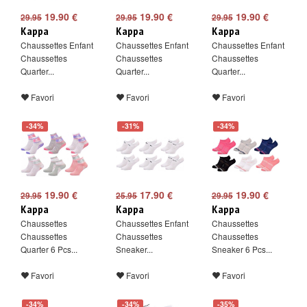
19.90 €
19.90 €
19.90 €
29.95
29.95
29.95
Kappa
Kappa
Kappa
Chaussettes Enfant
Chaussettes Enfant
Chaussettes Enfant
Chaussettes
Chaussettes
Chaussettes
Quarter...
Quarter...
Quarter...
Favori
Favori
Favori
-34%
-31%
-34%
19.90 €
17.90 €
19.90 €
29.95
25.95
29.95
Kappa
Kappa
Kappa
Chaussettes
Chaussettes Enfant
Chaussettes
Chaussettes
Chaussettes
Chaussettes
Quarter 6 Pcs...
Sneaker...
Sneaker 6 Pcs...
Favori
Favori
Favori
-34%
-34%
-35%