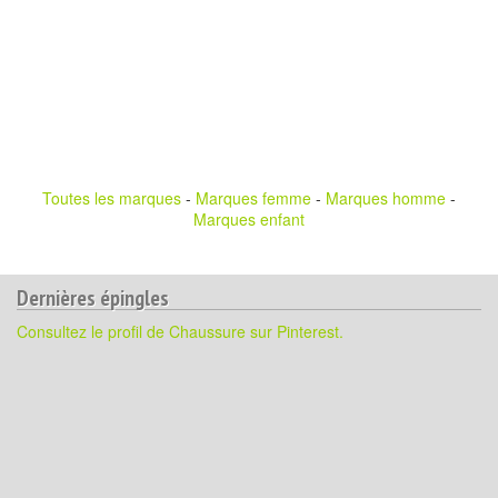
Toutes les marques
-
Marques femme
-
Marques homme
-
Marques enfant
Dernières épingles
Consultez le profil de Chaussure sur Pinterest.