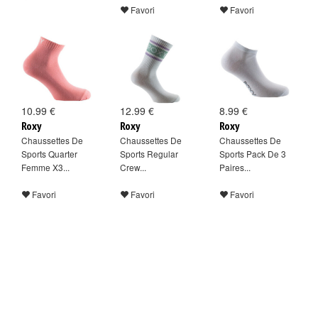
Favori
Favori
10.99 €
12.99 €
8.99 €
Roxy
Roxy
Roxy
Chaussettes De
Chaussettes De
Chaussettes De
Sports Quarter
Sports Regular
Sports Pack De 3
Femme X3...
Crew...
Paires...
Favori
Favori
Favori