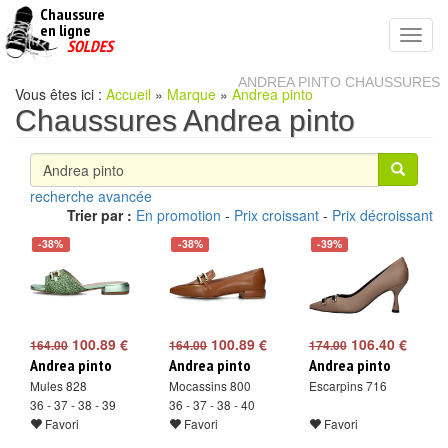
Chaussure
chaussures
en ligne
Toggl
pas
SOLDES
navig
cheres
ANDREA PINTO CHAUSSURES
Vous êtes ici :
Accueil
»
Marque
»
Andrea pinto
Chaussures Andrea pinto
recherche avancée
Trier par :
En promotion
-
Prix croissant
-
Prix décroissant
-38%
-38%
-39%
100.89 €
100.89 €
106.40 €
164.00
164.00
174.00
Andrea pinto
Andrea pinto
Andrea pinto
Mules 828
Mocassins 800
Escarpins 716
36 - 37 - 38 - 39
36 - 37 - 38 - 40
Favori
Favori
Favori