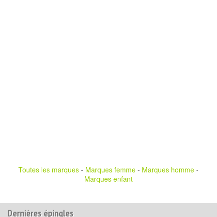
Toutes les marques
-
Marques femme
-
Marques homme
-
Marques enfant
Dernières épingles