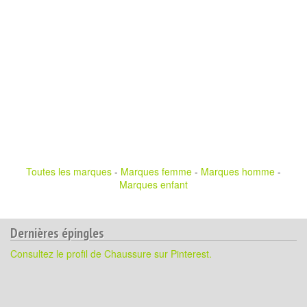
Toutes les marques
-
Marques femme
-
Marques homme
-
Marques enfant
Dernières épingles
Consultez le profil de Chaussure sur Pinterest.