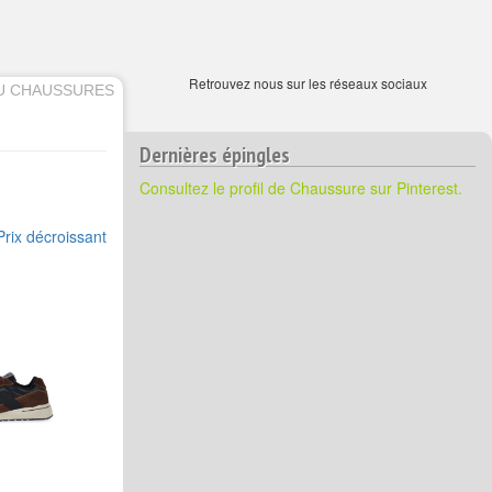
Retrouvez nous sur les réseaux sociaux
U CHAUSSURES
Dernières épingles
Consultez le profil de Chaussure sur Pinterest.
Prix décroissant