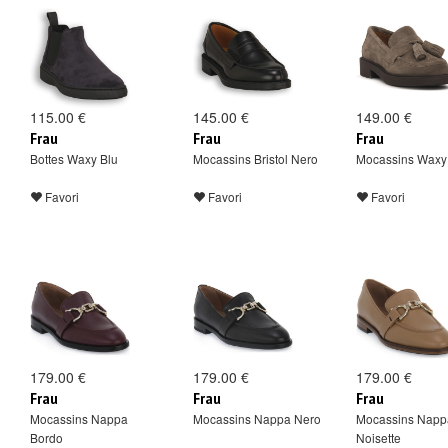
115.00 €
145.00 €
149.00 €
Frau
Frau
Frau
Bottes Waxy Blu
Mocassins Bristol Nero
Mocassins Waxy
Favori
Favori
Favori
179.00 €
179.00 €
179.00 €
Frau
Frau
Frau
Mocassins Nappa
Mocassins Nappa Nero
Mocassins Napp
Bordo
Noisette