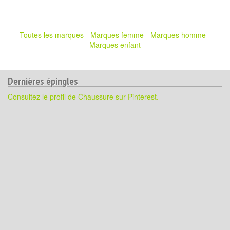
Toutes les marques
-
Marques femme
-
Marques homme
-
Marques enfant
Dernières épingles
Consultez le profil de Chaussure sur Pinterest.