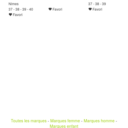
Nimes
37 - 38 - 39
37 - 38 - 39 - 40
Favori
Favori
Favori
Toutes les marques
-
Marques femme
-
Marques homme
-
Marques enfant