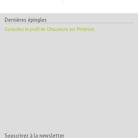
Dernières épingles
Consultez le profil de Chaussure sur Pinterest.
Souscrivez à la newsletter