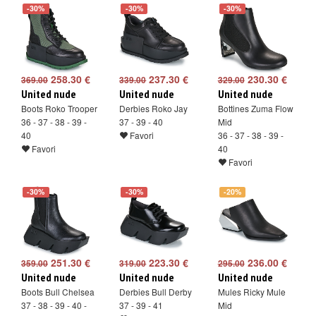
-30%
-30%
-30%
258.30 €
237.30 €
230.30 €
369.00
339.00
329.00
United nude
United nude
United nude
Boots Roko Trooper
Derbies Roko Jay
Bottines Zuma Flow
36 - 37 - 38 - 39 -
37 - 39 - 40
Mid
40
Favori
36 - 37 - 38 - 39 -
Favori
40
Favori
-30%
-30%
-20%
251.30 €
223.30 €
236.00 €
359.00
319.00
295.00
United nude
United nude
United nude
Boots Bull Chelsea
Derbies Bull Derby
Mules Ricky Mule
37 - 38 - 39 - 40 -
37 - 39 - 41
Mid