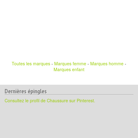
Toutes les marques
-
Marques femme
-
Marques homme
-
Marques enfant
Dernières épingles
Consultez le profil de Chaussure sur Pinterest.