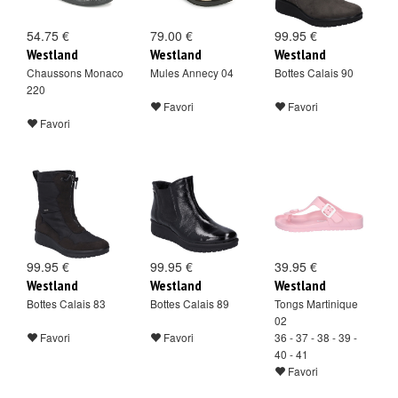
54.75 €
79.00 €
99.95 €
Westland
Westland
Westland
Chaussons Monaco
Mules Annecy 04
Bottes Calais 90
220
Favori
Favori
Favori
99.95 €
99.95 €
39.95 €
Westland
Westland
Westland
Bottes Calais 83
Bottes Calais 89
Tongs Martinique
02
Favori
Favori
36 - 37 - 38 - 39 -
40 - 41
Favori