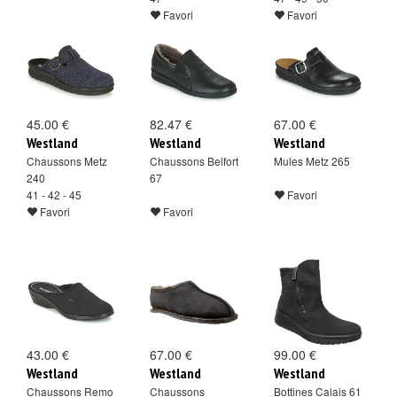
Favori
Favori
45.00 €
82.47 €
67.00 €
Westland
Westland
Westland
Chaussons Metz
Chaussons Belfort
Mules Metz 265
240
67
41 - 42 - 45
Favori
Favori
Favori
43.00 €
67.00 €
99.00 €
Westland
Westland
Westland
Chaussons Remo
Chaussons
Bottines Calais 61