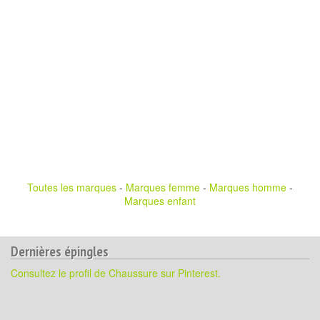
Toutes les marques
-
Marques femme
-
Marques homme
-
Marques enfant
Dernières épingles
Consultez le profil de Chaussure sur Pinterest.