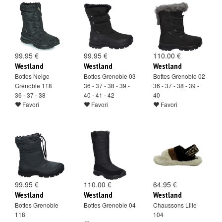
99.95 €
99.95 €
110.00 €
Westland
Westland
Westland
Bottes Neige
Bottes Grenoble 03
Bottes Grenoble 02
Grenoble 118
36 - 37 - 38 - 39 -
36 - 37 - 38 - 39 -
36 - 37 - 38
40 - 41 - 42
40
Favori
Favori
Favori
99.95 €
110.00 €
64.95 €
Westland
Westland
Westland
Bottes Grenoble
Bottes Grenoble 04
Chaussons Lille
118
104