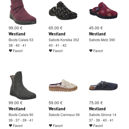
99.00 €
65.00 €
45.00 €
Westland
Westland
Westland
Boots Calais 53
Sabots Korsika 352
Sabots Metz 390
38 - 40 - 41
40 - 41 - 42
Favori
Favori
Favori
99.00 €
59.00 €
75.00 €
Westland
Westland
Westland
Boots Calais 90
Sabots Carmaux 06
Sabots Girona 14
36 - 37 - 39 - 41
37 - 39 - 40 - 41
Favori
Favori
Favori