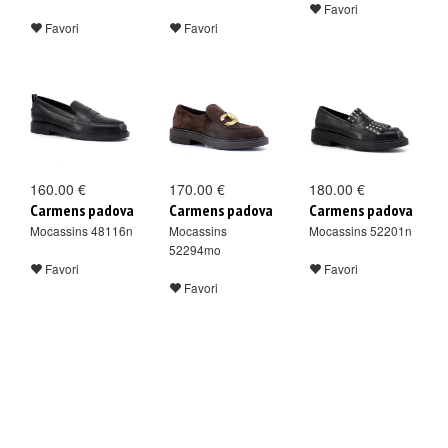
Favori
Favori
Favori
160.00 €
170.00 €
180.00 €
Carmens padova
Carmens padova
Carmens padova
Mocassins 48116n
Mocassins
Mocassins 52201n
52294mo
Favori
Favori
Favori