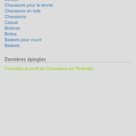
Chaussure pour le tennis
Chaussure en toile
Chaussons
Casual
Bottines
Bottes
Baskets pour courir
Baskets
Dernières épingles
Consultez le profil de Chaussure sur Pinterest.